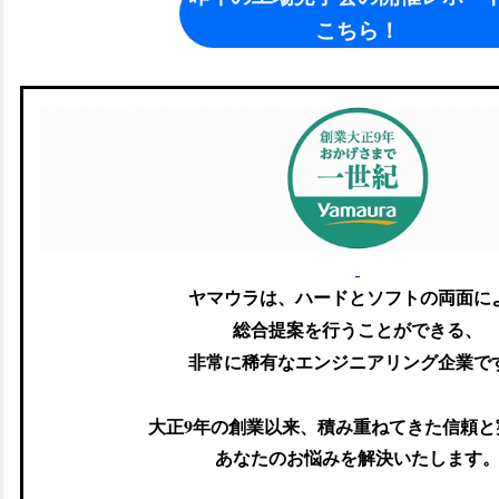
こちら！
ヤマウラは、ハードとソフトの両面に
総合提案を行うことができる、
非常に稀有なエンジニアリング企業で
大正9年の創業以来、積み重ねてきた信頼と
あなたのお悩みを解決いたします