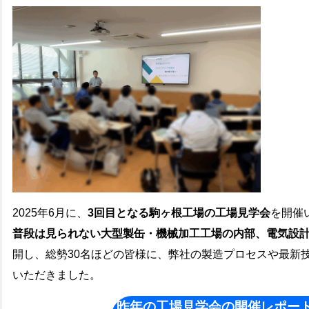
2025年6月に、
3回目となる駒ヶ根工場の工場見学会
を開催
普段は見られない大型製缶・機械加工工場の内部、電気設
開し、総勢30名ほどの皆様に、
弊社の製造プロセスや最新
いただきました。
昨年の工場見学会の開催レポー