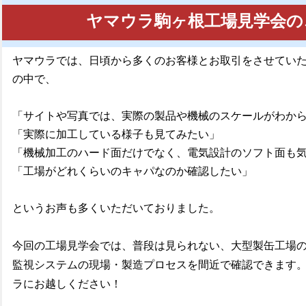
ヤマウラ駒ヶ根工場見学会
の
ヤマウラでは、日頃から多くのお客様とお取引をさせてい
の中で、
「サイトや写真では、実際の製品や機械のスケールがわか
「実際に加工している様子も見てみたい」
「機械加工のハード面だけでなく、電気設計のソフト面も
「工場がどれくらいのキャパなのか確認したい」
というお声も多くいただいておりました。
今回の工場見学会では、
普段は見られない、大型製缶工場
監視システムの現場・製造プロセスを間近で確認できます
ラにお越しください！