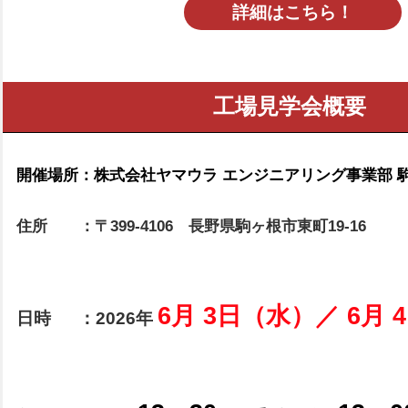
詳細はこちら！
工場見学会概要
開催場所：株式会社ヤマウラ エンジニアリング事業部 
住所 ：〒399-4106 長野県駒ヶ根市東町19-16
6
月 3
日（水）／ 6月 
日時 ：2026年