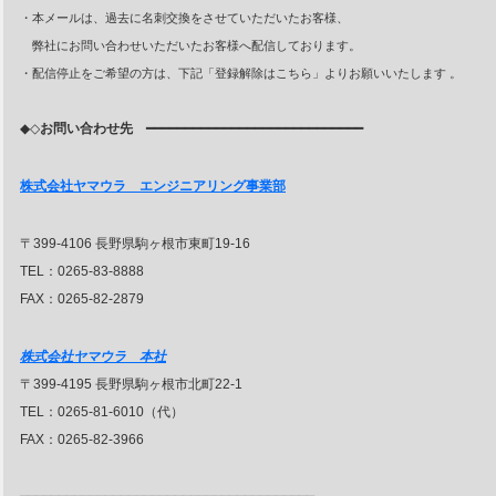
・本メールは、過去に名刺交換をさせていただいたお客様、
弊社にお問い合わせいただいたお客様へ配信しております。
・配信停止をご希望の方は、下記「登録解除はこちら」よりお願いいたします 。
◆◇
お問い合わせ先
━━━━━━━━━━━━━━━━━━━━━━━━━━━━
株式会社ヤマウラ エンジニアリング事業部
〒399-4106 長野県駒ヶ根市東町19-16
TEL：0265-83-8888
FAX：0265-82-2879
株式会社ヤマウラ 本社
〒399-4195 長野県駒ヶ根市北町22-1
TEL：0265-81-6010（代）
FAX：0265-82-3966