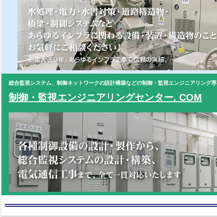
総合監視システム、制御ネットワークの設計構築などの制御・監視エンジニアリング専
制御・監視エンジニアリングセンター. COM