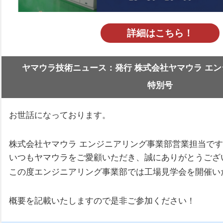
詳細はこちら！
ヤマウラ技術ニュース：発行 株式会社ヤマウラ エ
特別号
お世話になっております。
株式会社ヤマウラ エンジニアリング事業部営業担当で
いつもヤマウラをご愛顧いただき、誠にありがとうござ
この度エンジニアリング事業部では工場見学会を開催い
概要を記載いたしますので是非ご参加ください！